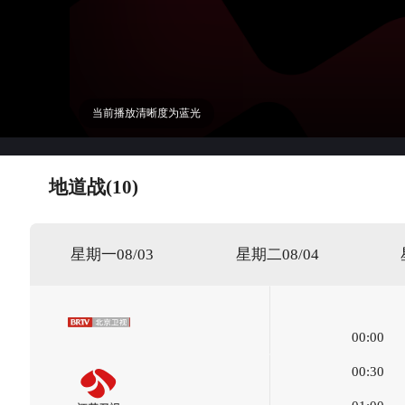
当前播放清晰度为蓝光
地道战(10)
星期一08/03
星期二08/04
00:00
00:30