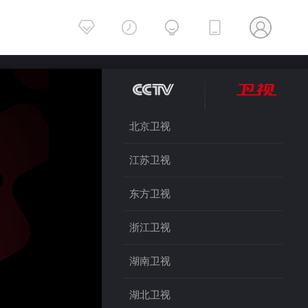
北京卫视
江苏卫视
东方卫视
浙江卫视
湖南卫视
湖北卫视