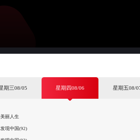
星期三08/05
星期四08/06
星期五08/0
美丽人生
发现中国(92)